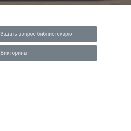
Задать вопрос библиотекарю
Викторины