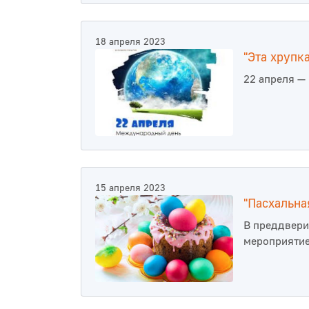
18 апреля 2023
"Эта хрупк
22 апреля —
15 апреля 2023
"Пасхальна
В преддвери
мероприятие