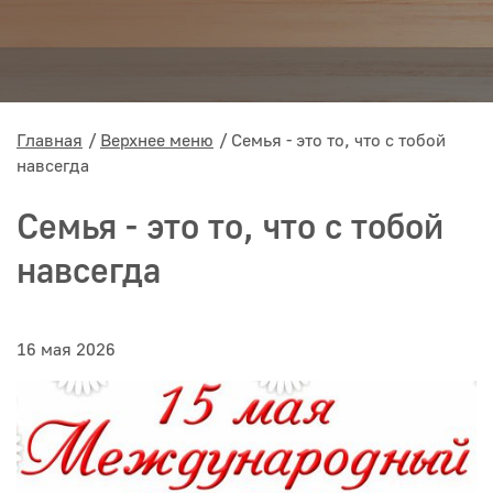
Главная
Верхнее меню
Семья - это то, что с тобой
навсегда
Семья - это то, что с тобой
навсегда
16 мая 2026