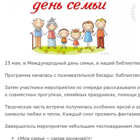
15 мая, в Международный день семьи, в нашей библиоте
Программа началась с познавательной беседы: библиотек
Затем участники мероприятия по очереди рассказывали о 
о совместных прогулках, семейных праздниках, помощи р
Творческая часть встречи получилась особенно яркой и 
символы любви и тепла. Каждый смог проявить фантазию
Завершилось мероприятие небольшим «исповеданием любви
«Моя семья — самая дружная!»;