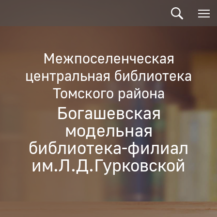
Межпоселенческая
центральная библиотека
Томского района
Богашевская
модельная
библиотека-филиал
им.Л.Д.Гурковской