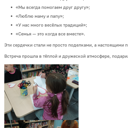
«Мы всегда помогаем друг другу»;
«Люблю маму и папу»;
«У нас много весёлых традиций»;
«Семья — это когда все вместе».
Эти сердечки стали не просто поделками, а настоящими 
Встреча прошла в тёплой и дружеской атмосфере, подарил