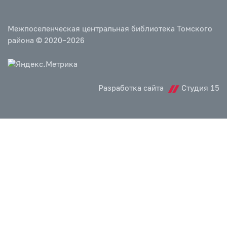
Межпоселенческая центральная библиотека Томского
района © 2020–2026
Разработка сайта
Студия 15