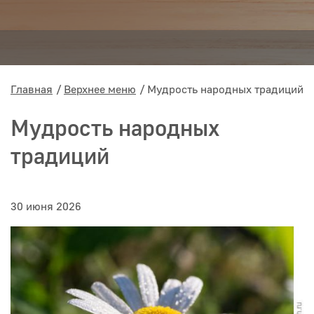
Главная
Верхнее меню
Мудрость народных традиций
Мудрость народных
традиций
30 июня 2026