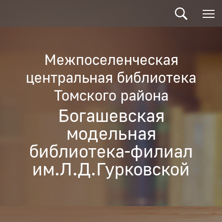
Межпоселенческая
центральная библиотека
Томского района
Богашевская
модельная
библиотека-филиал
им.Л.Д.Гурковской