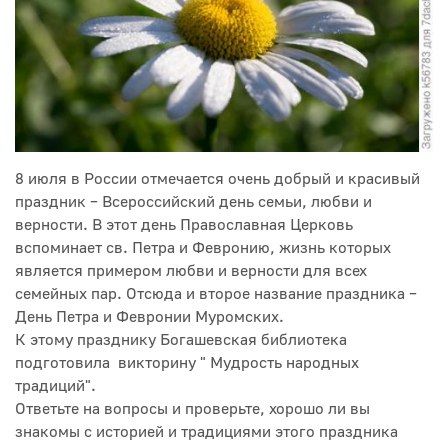
8 июля в России отмечается очень добрый и красивый
праздник – Всероссийский день семьи, любви и
верности. В этот день Православная Церковь
вспоминает св. Петра и Февронию, жизнь которых
является примером любви и верности для всех
семейных пар. Отсюда и второе название праздника –
День Петра и Февронии Муромских.
К этому празднику Богашевская библиотека
подготовила викторину " Мудрость народных
традиций".
Ответьте на вопросы и проверьте, хорошо ли вы
знакомы с историей и традициями этого праздника