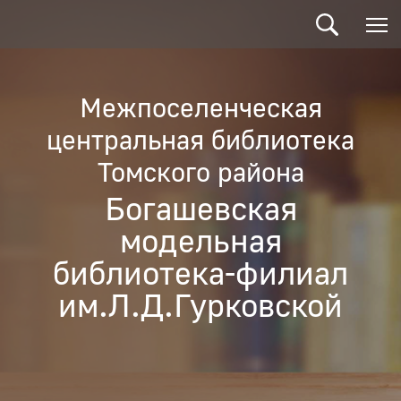
Межпоселенческая
центральная библиотека
Томского района
Богашевская
модельная
библиотека-филиал
им.Л.Д.Гурковской