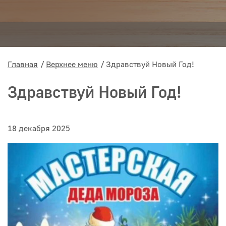
Главная
Верхнее меню
Здравствуй Новый Год!
Здравствуй Новый Год!
18 декабря 2025