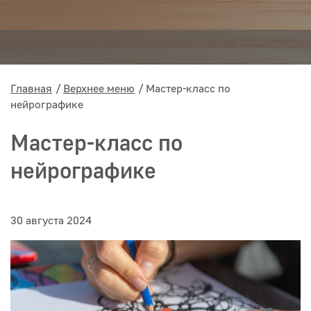
Главная
Верхнее меню
Мастер-класс по
нейрографике
Мастер-класс по
нейрографике
30 августа 2024