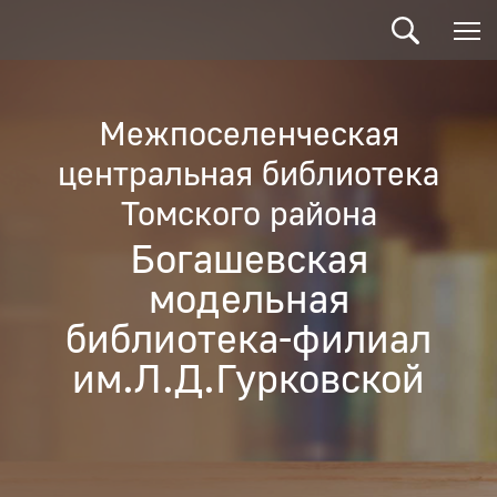
Межпоселенческая
центральная библиотека
Томского района
Богашевская
модельная
библиотека-филиал
им.Л.Д.Гурковской