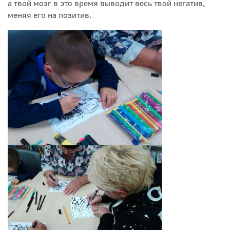
а твой мозг в это время выводит весь твой негатив,
меняя его на позитив.