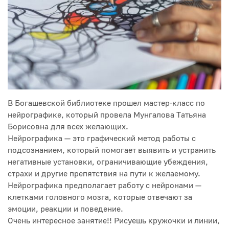
В Богашевской библиотеке прошел мастер-класс по
нейрографике, который провела Мунгалова Татьяна
Борисовна для всех желающих.
Нейрографика — это графический метод работы с
подсознанием, который помогает выявить и устранить
негативные установки, ограничивающие убеждения,
страхи и другие препятствия на пути к желаемому.
Нейрографика предполагает работу с нейронами —
клетками головного мозга, которые отвечают за
эмоции, реакции и поведение.
Очень интересное занятие!! Рисуешь кружочки и линии,