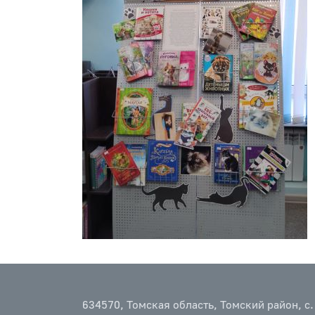
634570, Томская область, Томский район, с.