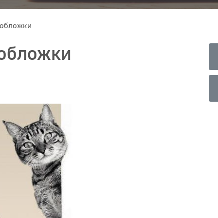
 обложки
 обложки