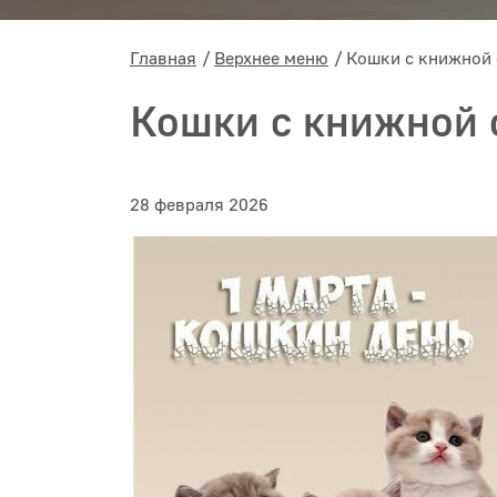
Главная
Верхнее меню
Кошки с книжной
Кошки с книжной
28 февраля 2026