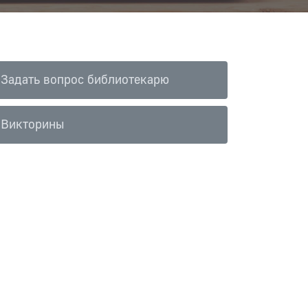
Задать вопрос библиотекарю
Викторины