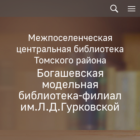
Межпоселенческая
центральная библиотека
Томского района
Богашевская
модельная
библиотека-филиал
им.Л.Д.Гурковской