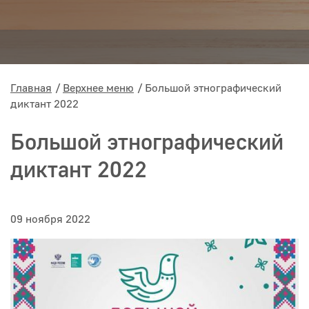
Главная
Верхнее меню
Большой этнографический
диктант 2022
Большой этнографический
диктант 2022
09 ноября 2022