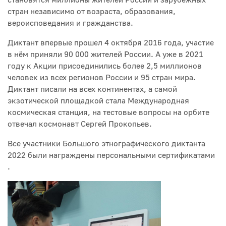
стран независимо от возраста, образования,
вероисповедания и гражданства.
Диктант впервые прошел 4 октября 2016 года, участие
в нём приняли 90 000 жителей России. А уже в 2021
году к Акции присоединились более 2,5 миллионов
человек из всех регионов России и 95 стран мира.
Диктант писали на всех континентах, а самой
экзотической площадкой стала Международная
космическая станция, на тестовые вопросы на орбите
отвечал космонавт Сергей Прокопьев.
Все участники Большого этнографического диктанта
2022 были награждены персональными сертификатами
.